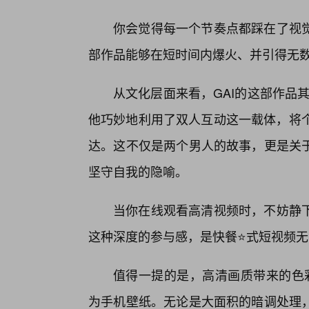
你会觉得每一个节奏点都踩在了视
部作品能够在短时间内爆火、并引得无数
从文化层面来看，GAI的这部作品其
他巧妙地利用了双人互动这一载体，将个
达。这不仅是两个男人的故事，更是关
坚守自我的隐喻。
当你在线观看高清视频时，不妨静
这种深度的参与感，是快餐⭐式短视频
值得一提的是，高清画质带来的色
为手机壁纸。无论是大面积的暗调处理，