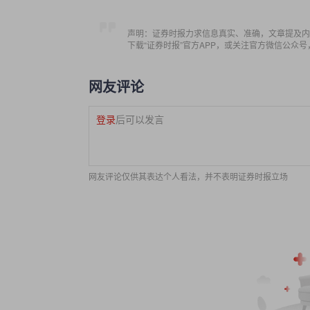
声明：证券时报力求信息真实、准确，文章提及内
下载“证券时报”官方APP，或关注官方微信公众
网友评论
登录
后可以发言
网友评论仅供其表达个人看法，并不表明证券时报立场