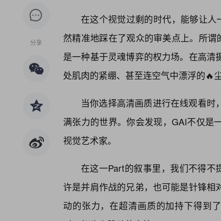
在这个视觉过剩的时代，能够让人一
然精准地踩在了观众的审美点上。所谓的
分享
是一种基于灵魂博弈的权力场。在高清
处肌肉的紧绷、甚至连空气中漂浮的🔥
当你选择高清画质进行在线观看时
满张力的世界。你会发现，GAI不仅是
视觉艺术家。
在这一Part的叙事里，我们不得
许是并肩作战的兄弟，也可能是针锋相
动的张力，在超清画质的加持下得到了