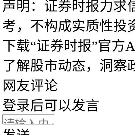
声明：证券时报力求
考，不构成实质性投
下载“证券时报”官方
了解股市动态，洞察
网友评论
登录
后可以发言