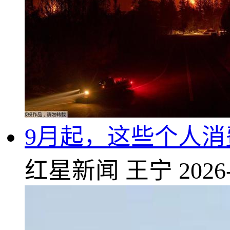
9月起，这些个人消
红星新闻
王宁
2026