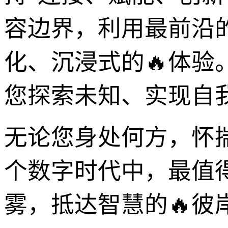
容边界，利用最前沿
化、沉浸式的🔥体
您探索未知、实现自
无论您身处何方，怀揣何
个数字时代中，最值
雾，抵达智慧的🔥彼