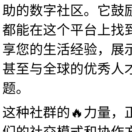
助的数字社区。它鼓
都能在这个平台上找
享您的生活经验，展
甚至与全球的优秀人
题。
这种社群的🔥力量