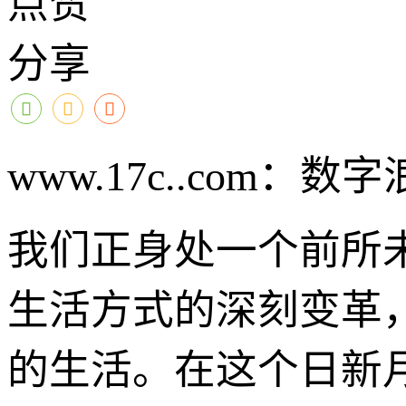
点赞
分享
www.17c..co
我们正身处一个前所
生活方式的深刻变革
的生活。在这个日新