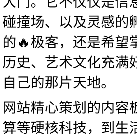
大门。它不仅仅是信
碰撞场、以及灵感的
的🔥极客，还是希
历史、艺术文化充满
自己的那片天地。
网站精心策划的内容
算等硬核科技，到生