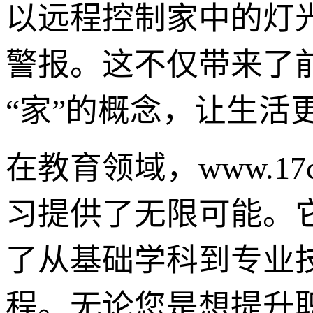
以远程控制家中的灯
警报。这不仅带来了
“家”的概念，让生活
在教育领域，www.1
习提供了无限可能。
了从基础学科到专业
程。无论您是想提升