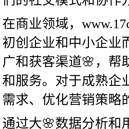
们的社交模式和协作
在商业领域，www.1
初创企业和中小企业
广和获客渠道🌸，
和服务。对于成熟企
需求、优化营销策略
通过大🌸数据分析