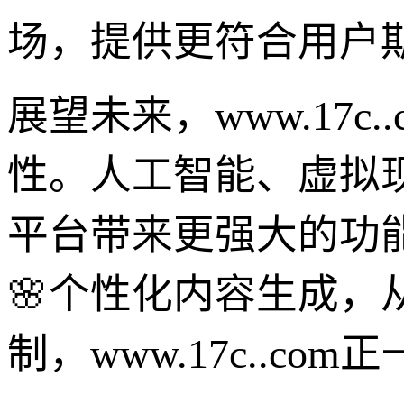
场，提供更符合用户
展望未来，www.17c
性。人工智能、虚拟
平台带来更强大的功
🌸个性化内容生成，
制，www.17c..