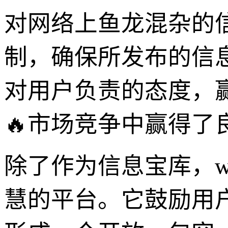
对网络上鱼龙混杂的
制，确保所发布的信
对用户负责的态度，
🔥市场竞争中赢得了
除了作为信息宝库，ww
慧的平台。它鼓励用