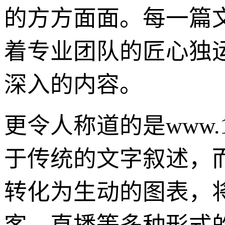
的方方面面。每一篇
着专业团队的匠心独
深入的内容。
更令人称道的是www.
于传统的文字叙述，
转化为生动的图表，