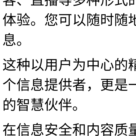
客、直播等多种形式
体验。您可以随时随
息。
这种以用户为中心的精细
个信息提供者，更是
的智慧伙伴。
在信息安全和内容质量方