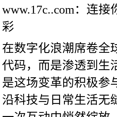
www.17c..co
彩
在数字化浪潮席卷全
代码，而是渗透到生活方
是这场变革的积极参
沿科技与日常生活无