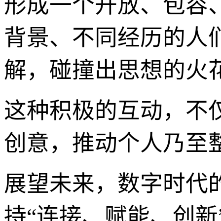
形成一个开放、包容
背景、不同经历的人
解，碰撞出思想的火
这种积极的互动，不
创意，推动个人乃至
展望未来，数字时代的发
持“连接、赋能、创