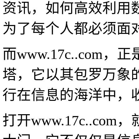
资讯，如何高效利用
为了每个人都必须面
而www.17c..co
塔，它以其包罗万象
行在信息的海洋中，
打开www.17c..