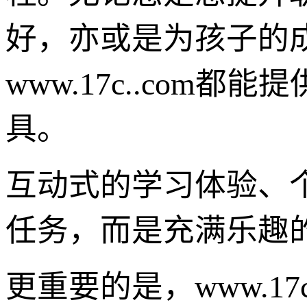
好，亦或是为孩子的
www.17c..com
具。
互动式的学习体验、
任务，而是充满乐趣
更重要的是，www.1