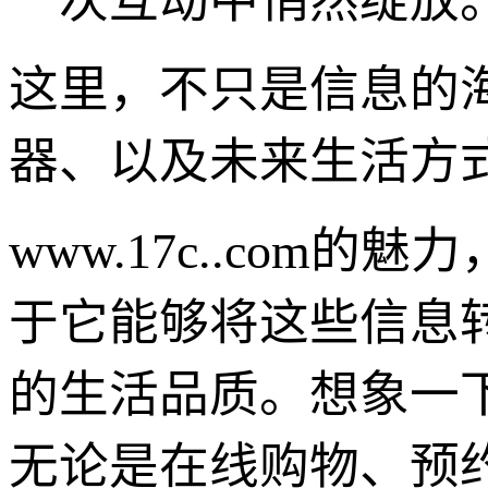
一次互动中悄然绽放
这里，不只是信息的
器、以及未来生活方
www.17c..co
于它能够将这些信息
的生活品质。想象一
无论是在线购物、预