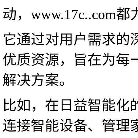
动，www.17c..
它通过对用户需求的
优质资源，旨在为每一
解决方案。
比如，在日益智能化的家
连接智能设备、管理