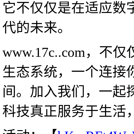
它不仅仅是在适应数
代的未来。
www.17c..co
生态系统，一个连接
间。加入我们，一起
科技真正服务于生活